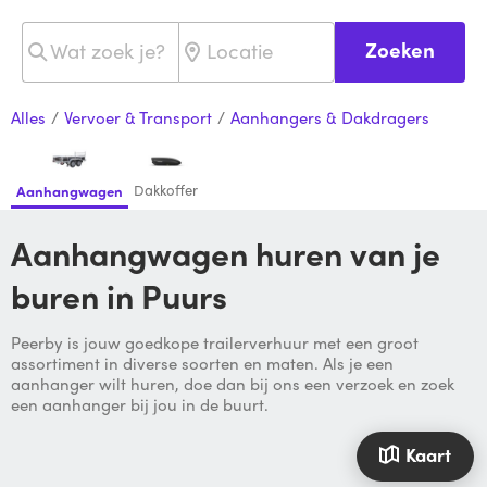
Zoeken
Alles
/
Vervoer & Transport
/
Aanhangers & Dakdragers
Dakkoffer
Aanhangwagen
Aanhangwagen huren van je
buren in Puurs
Peerby is jouw goedkope trailerverhuur met een groot
assortiment in diverse soorten en maten. Als je een
aanhanger wilt huren, doe dan bij ons een verzoek en zoek
een aanhanger bij jou in de buurt.
Kaart