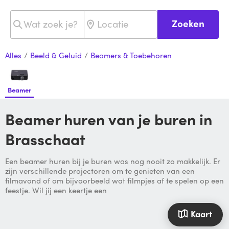
Zoeken
Alles
/
Beeld & Geluid
/
Beamers & Toebehoren
Beamer
Beamer huren van je buren in
Brasschaat
Een beamer huren bij je buren was nog nooit zo makkelijk. Er
zijn verschillende projectoren om te genieten van een
filmavond of om bijvoorbeeld wat filmpjes af te spelen op een
feestje. Wil jij een keertje een
Kaart