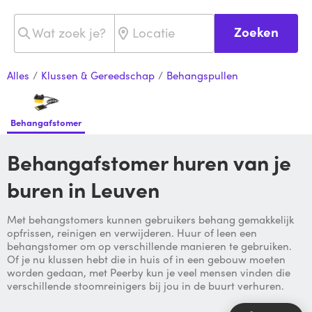
Zoeken
Alles
/
Klussen & Gereedschap
/
Behangspullen
Behangafstomer
Behangafstomer huren van je
buren in Leuven
Met behangstomers kunnen gebruikers behang gemakkelijk
opfrissen, reinigen en verwijderen. Huur of leen een
behangstomer om op verschillende manieren te gebruiken.
Of je nu klussen hebt die in huis of in een gebouw moeten
worden gedaan, met Peerby kun je veel mensen vinden die
verschillende stoomreinigers bij jou in de buurt verhuren.