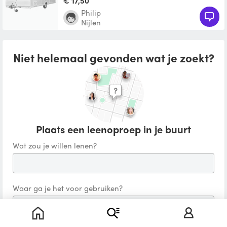
€ 17,50
Philip
Nijlen
Niet helemaal gevonden wat je zoekt?
Plaats een leenoproep in je buurt
Wat zou je willen lenen?
Waar ga je het voor gebruiken?