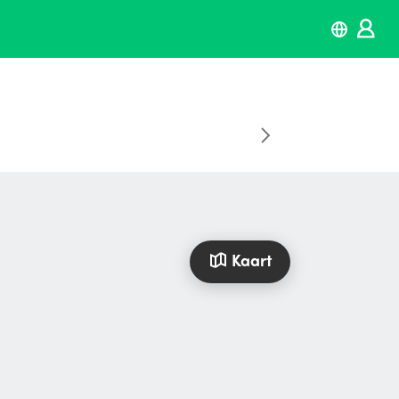
Kaart