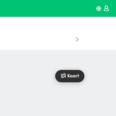
Kaart