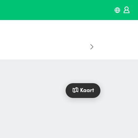
Kaart