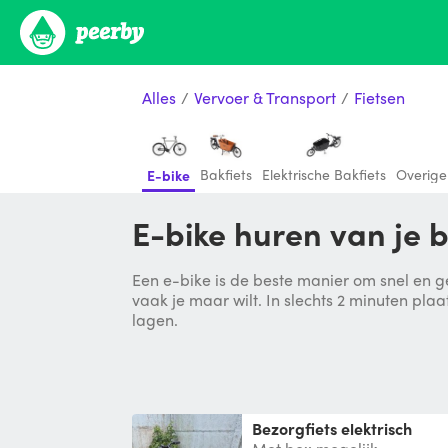
Alles
/
Vervoer & Transport
/
Fietsen
Bakfiets
Elektrische Bakfiets
Overige
E-bike
E-bike huren van je 
Een e-bike is de beste manier om snel en g
vaak je maar wilt. In slechts 2 minuten plaa
lagen.
Bezorgfiets elektrisch