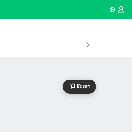
Kaart