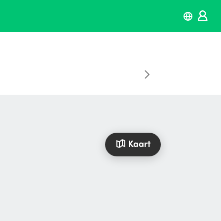
Kaart