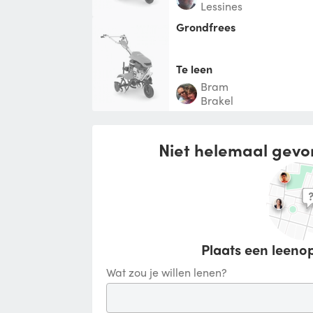
Lessines
Grondfrees
Te leen
Bram
Brakel
Niet helemaal gevo
Plaats een leenop
Wat zou je willen lenen?