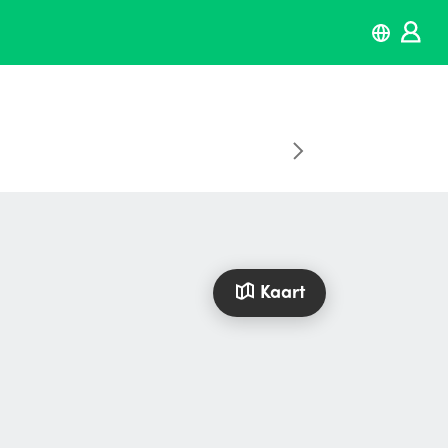
Kaart