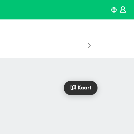
Kaart