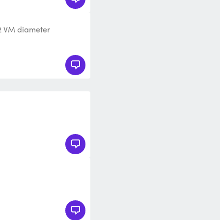
 2 VM diameter