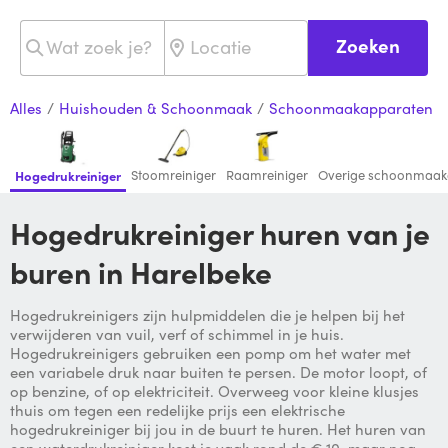
Zoeken
Alles
/
Huishouden & Schoonmaak
/
Schoonmaakapparaten
Stoomreiniger
Raamreiniger
Overige schoonmaak
Hogedrukreiniger
Hogedrukreiniger huren van je
buren in Harelbeke
Hogedrukreinigers zijn hulpmiddelen die je helpen bij het
verwijderen van vuil, verf of schimmel in je huis.
Hogedrukreinigers gebruiken een pomp om het water met
een variabele druk naar buiten te persen. De motor loopt, of
op benzine, of op elektriciteit. Overweeg voor kleine klusjes
thuis om tegen een redelijke prijs een elektrische
hogedrukreiniger bij jou in de buurt te huren. Het huren van