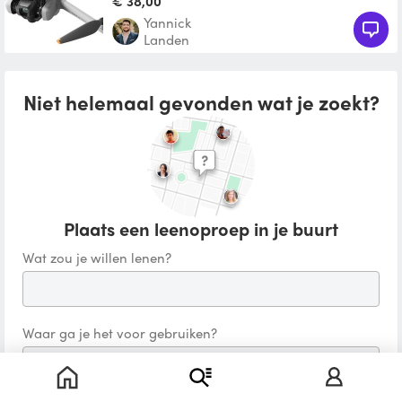
€ 38,00
Yannick
Landen
Niet helemaal gevonden wat je zoekt?
Plaats een leenoproep in je buurt
Wat zou je willen lenen?
Waar ga je het voor gebruiken?