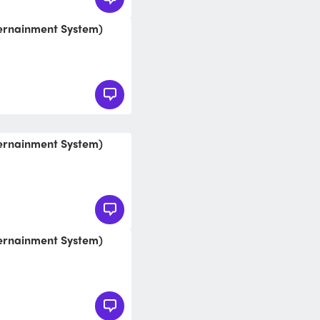
ternainment System)
ternainment System)
ternainment System)