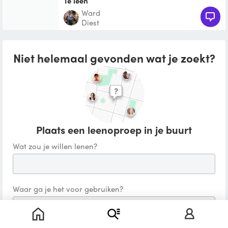
Te leen
Ward
Diest
Niet helemaal gevonden wat je zoekt?
Plaats een leenoproep in je buurt
Wat zou je willen lenen?
Waar ga je het voor gebruiken?