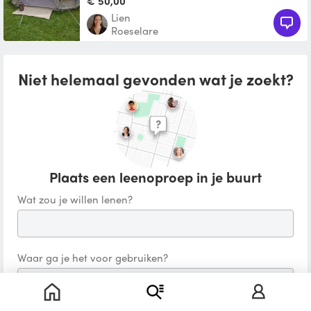
€ 50,00
Lien
Roeselare
Niet helemaal gevonden wat je zoekt?
Plaats een leenoproep in je buurt
Wat zou je willen lenen?
Waar ga je het voor gebruiken?