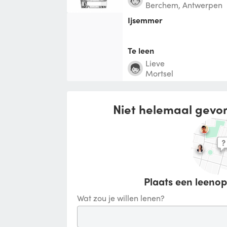
Berchem, Antwerpen
Ijsemmer
Te leen
Lieve
Mortsel
Niet helemaal gevo
Plaats een leenop
Wat zou je willen lenen?