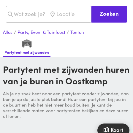
Zoeken
Alles
/
Party, Event & Tuinfeest
/
Tenten
Partytent met zijwanden
Partytent met zijwanden huren
van je buren in Oostkamp
Als je op zoek bent naar een partytent zonder zijwanden, dan
ben je op de juiste plek beland! Huur een partytent bij jou in
de buurt en heb het niet meer koud buiten. Je kunt de
verschillende maten voor partytenten bekijken en deze huren
of lenen.
Kaart