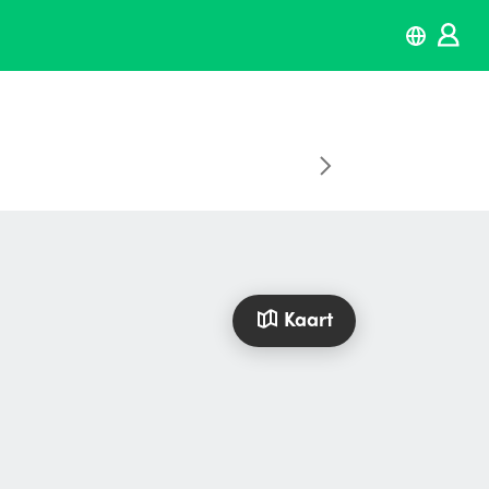
Kaart