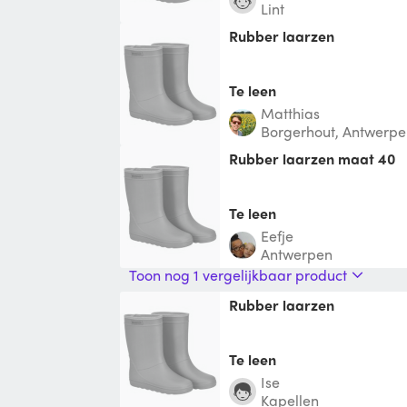
Lint
rubber laarzen
Te leen
Matthias
Borgerhout, Antwerpe
rubber laarzen maat 40
Te leen
Eefje
Antwerpen
Toon nog 1 vergelijkbaar product
Rubber laarzen
Te leen
Ise
Kapellen