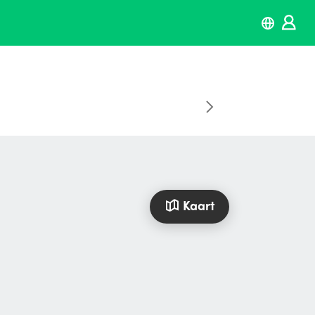
Kaart