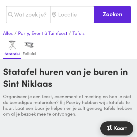
Zoeken
Alles
/
Party, Event & Tuinfeest
/
Tafels
Eettafel
Statafel
Statafel huren van je buren in
Sint Niklaas
Organiseer je een feest, evenement of meeting en heb je niet
de benodigde materialen? Bij Peerby hebben wij statafels te
huur. Laat een buur je helpen en je zult genoeg tafels hebben
om al je bezoek mee te ontvangen.
Kaart