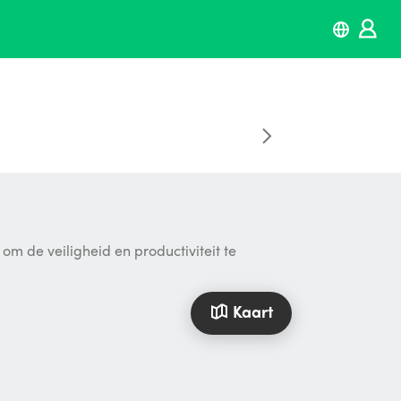
 de veiligheid en productiviteit te
Kaart