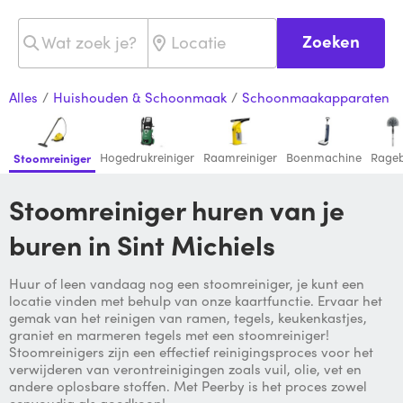
Zoeken
Alles
/
Huishouden & Schoonmaak
/
Schoonmaakapparaten
Hogedrukreiniger
Raamreiniger
Boenmachine
Rageb
Stoomreiniger
Stoomreiniger huren van je
buren in Sint Michiels
Huur of leen vandaag nog een stoomreiniger, je kunt een
locatie vinden met behulp van onze kaartfunctie. Ervaar het
gemak van het reinigen van ramen, tegels, keukenkastjes,
graniet en marmeren tegels met een stoomreiniger!
Stoomreinigers zijn een effectief reinigingsproces voor het
verwijderen van verontreinigingen zoals vuil, olie, vet en
andere oplosbare stoffen. Met Peerby is het proces zowel