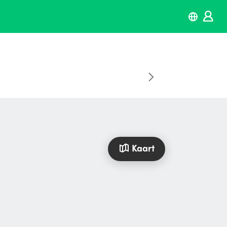
Kaart