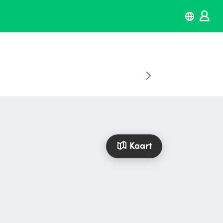
Kaart