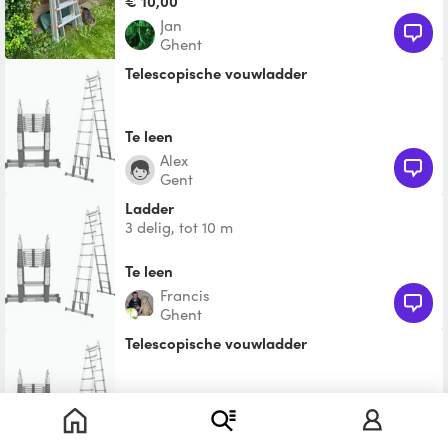
€ 10,00
jan
Ghent
telescopische vouwladder
Te leen
Alex
Gent
Ladder
3 delig, tot 10 m
Te leen
Francis
Ghent
telescopische vouwladder
Te leen
Cornelia