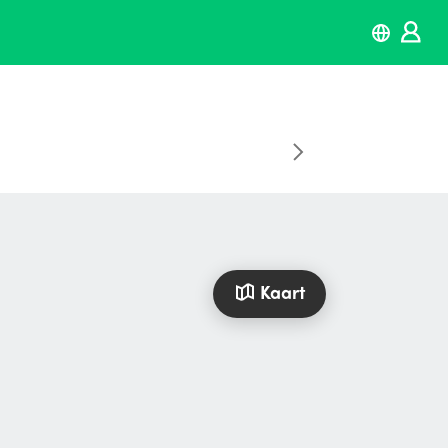
Kaart