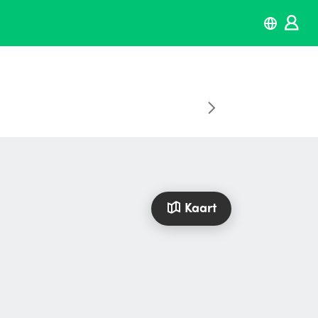
Kaart