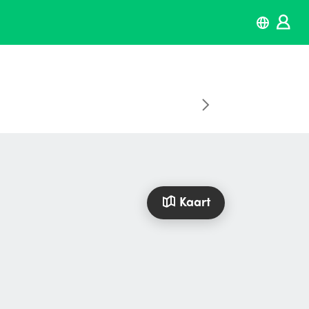
Kaart