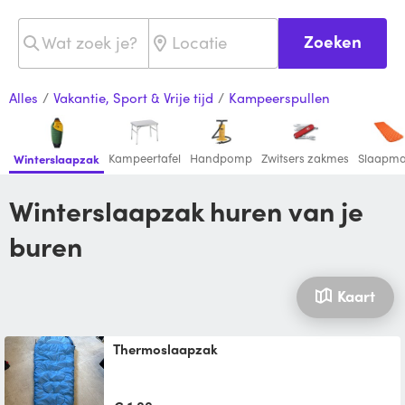
Zoeken
Alles
/
Vakantie, Sport & Vrije tijd
/
Kampeerspullen
Kampeertafel
Handpomp
Zwitsers zakmes
Slaapma
Winterslaapzak
Winterslaapzak huren van je
buren
Kaart
Thermoslaapzak