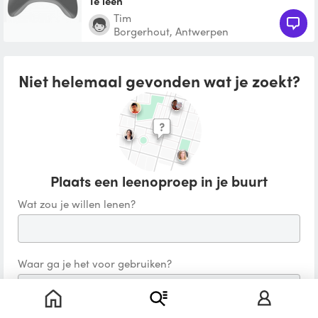
Te leen
Tim
Borgerhout, Antwerpen
Niet helemaal gevonden wat je zoekt?
Plaats een leenoproep in je buurt
Wat zou je willen lenen?
Waar ga je het voor gebruiken?