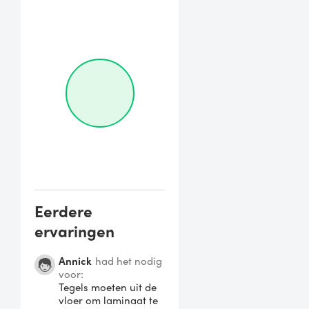
Eerdere
ervaringen
Annick
had het nodig
voor:
Tegels moeten uit de
vloer om laminaat te