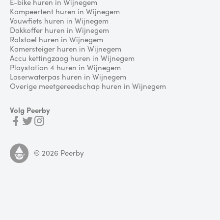
E-bike huren in Wijnegem
Kampeertent huren in Wijnegem
Vouwfiets huren in Wijnegem
Dakkoffer huren in Wijnegem
Rolstoel huren in Wijnegem
Kamersteiger huren in Wijnegem
Accu kettingzaag huren in Wijnegem
Playstation 4 huren in Wijnegem
Laserwaterpas huren in Wijnegem
Overige meetgereedschap huren in Wijnegem
Volg Peerby
©
2026
Peerby