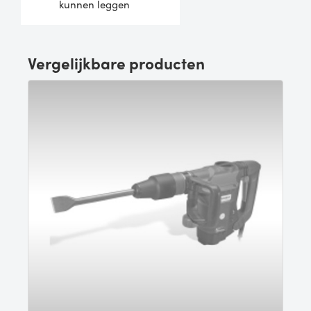
kunnen leggen
Vergelijkbare producten