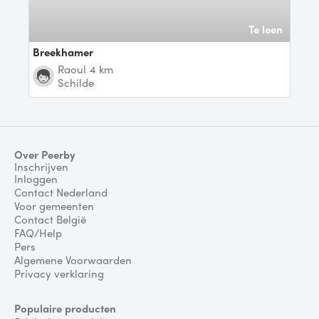
Te leen
Breekhamer
raoul
4 km
Schilde
Over Peerby
Inschrijven
Inloggen
Contact Nederland
Voor gemeenten
Contact België
FAQ/Help
Pers
Algemene Voorwaarden
Privacy verklaring
Populaire producten