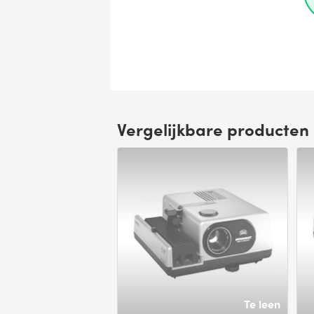
Vergelijkbare producten
Te leen