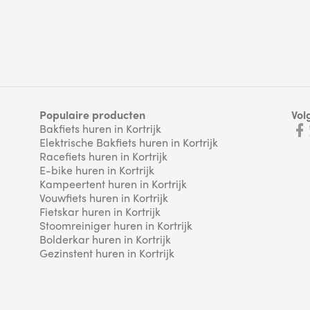
Populaire producten
Vol
Bakfiets huren in Kortrijk
Elektrische Bakfiets huren in Kortrijk
Racefiets huren in Kortrijk
E-bike huren in Kortrijk
Kampeertent huren in Kortrijk
Vouwfiets huren in Kortrijk
Fietskar huren in Kortrijk
Stoomreiniger huren in Kortrijk
Bolderkar huren in Kortrijk
Gezinstent huren in Kortrijk