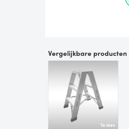
Vergelijkbare producten
Te leen