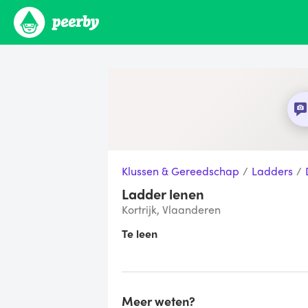
Klussen & Gereedschap
/
Ladders
/
Ladder lenen
Kortrijk, Vlaanderen
Te leen
Meer weten?