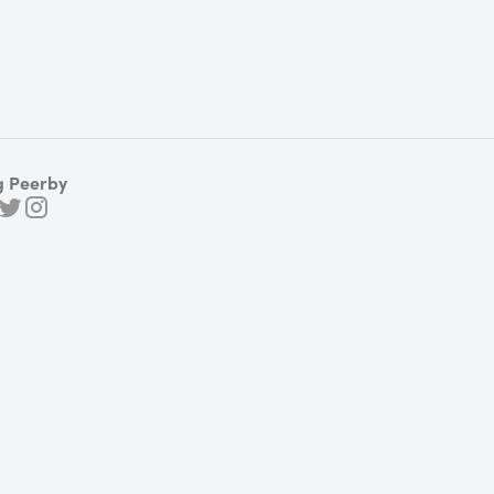
g Peerby