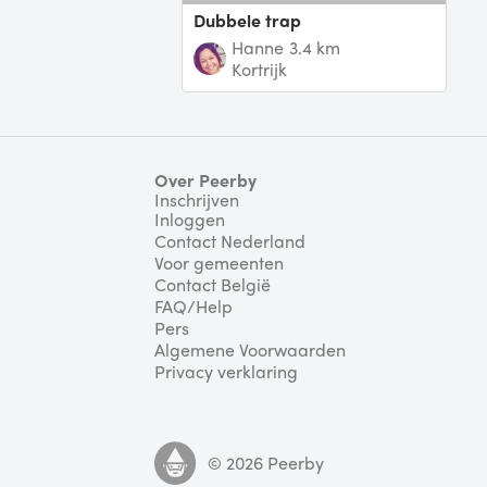
Dubbele trap
Hanne
3.4 km
Kortrijk
Over Peerby
Inschrijven
Inloggen
Contact Nederland
Voor gemeenten
Contact België
FAQ/Help
Pers
Algemene Voorwaarden
Privacy verklaring
©
2026
Peerby