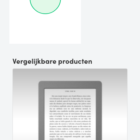
Vergelijkbare producten