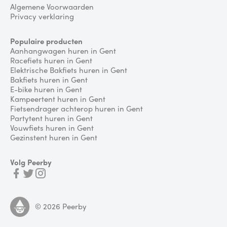
Algemene Voorwaarden
Privacy verklaring
Populaire producten
Aanhangwagen huren in Gent
Racefiets huren in Gent
Elektrische Bakfiets huren in Gent
Bakfiets huren in Gent
E-bike huren in Gent
Kampeertent huren in Gent
Fietsendrager achterop huren in Gent
Partytent huren in Gent
Vouwfiets huren in Gent
Gezinstent huren in Gent
Volg Peerby
©
2026
Peerby