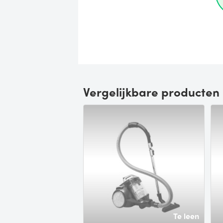
Vergelijkbare producten
Te leen