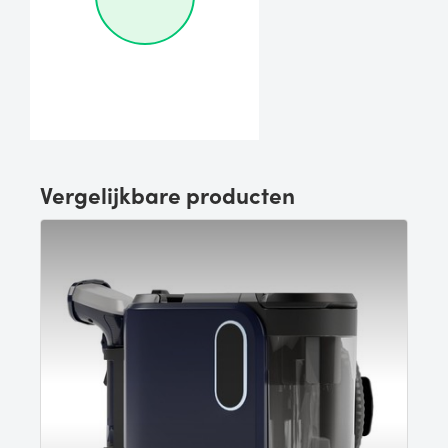
Vergelijkbare producten