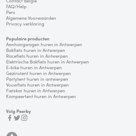
Contact België
FAQ/Help
Pers
Algemene Voorwaarden
Privacy verklaring
Populaire producten
Aanhangwagen huren in Antwerpen
Bakfiets huren in Antwerpen
Racefiets huren in Antwerpen
Elektrische Bakfiets huren in Antwerpen
E-bike huren in Antwerpen
Gezinstent huren in Antwerpen
Partytent huren in antwerpen
Vouwfiets huren in Antwerpen
Fietskar huren in Antwerpen
Kampeertent huren in Antwerpen
Volg Peerby