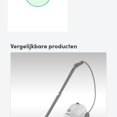
Vergelijkbare producten