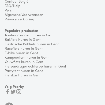
Contact België
FAQ/Help
Pers
Algemene Voorwaarden
Privacy verklaring
Populaire producten
Aanhangwagen huren in Gent
Bakfiets huren in Gent
Elektrische Bakfiets huren in Gent
Racefiets huren in Gent
E-bike huren in Gent
Kampeertent huren in Gent
Vouwfiets huren in Gent
Fietsendrager achterop huren in Gent
Partytent huren in Gent
Fietskar huren in Gent
Volg Peerby