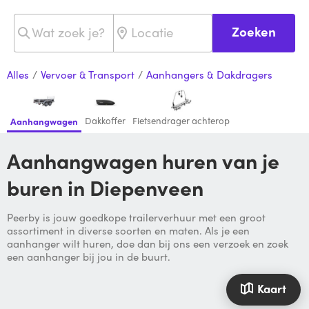
Zoeken
Alles
/
Vervoer & Transport
/
Aanhangers & Dakdragers
Dakkoffer
Fietsendrager achterop
Aanhangwagen
Aanhangwagen huren van je
buren in Diepenveen
Peerby is jouw goedkope trailerverhuur met een groot
assortiment in diverse soorten en maten. Als je een
aanhanger wilt huren, doe dan bij ons een verzoek en zoek
een aanhanger bij jou in de buurt.
Kaart