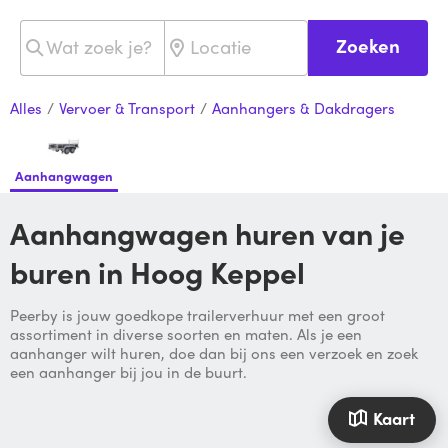
Zoeken
Alles
/
Vervoer & Transport
/
Aanhangers & Dakdragers
Aanhangwagen
Aanhangwagen huren van je
buren in Hoog Keppel
Peerby is jouw goedkope trailerverhuur met een groot
assortiment in diverse soorten en maten. Als je een
aanhanger wilt huren, doe dan bij ons een verzoek en zoek
een aanhanger bij jou in de buurt.
Kaart