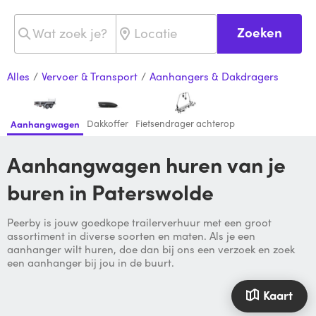
Zoeken
Alles
/
Vervoer & Transport
/
Aanhangers & Dakdragers
Dakkoffer
Fietsendrager achterop
Aanhangwagen
Aanhangwagen huren van je
buren in Paterswolde
Peerby is jouw goedkope trailerverhuur met een groot
assortiment in diverse soorten en maten. Als je een
aanhanger wilt huren, doe dan bij ons een verzoek en zoek
een aanhanger bij jou in de buurt.
Kaart