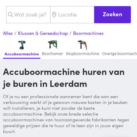
Zoeken
Alles
/
Klussen & Gereedschap
/
Boormachines
Boorhamer
Klopboormachine
Overige boormach
Accuboormachine
Accuboormachine huren van
je buren in Leerdam
Of je nu een professionele aannemer bent die aan een
verbouwing werkt of je gewoon nieuwe kasten in je keuken
wilt installeren, je kunt niet zonder de beste
accuboormachine. Bekijk onze brede selectie
accuboormachines van toonaangevende fabrikanten tegen
geweldige prijzen die te huur of te leen zijn in jouw eigen
buurt.