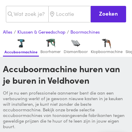
Zoeken
Alles
/
Klussen & Gereedschap
/
Boormachines
Boorhamer
Diamantboor
Klopboormachine
Sla
Accuboormachine
Accuboormachine huren van
je buren in Veldhoven
Of je nu een professionele aannemer bent die aan een
verbouwing werkt of je gewoon nieuwe kasten in je keuken
wilt installeren, je kunt niet zonder de beste
accuboormachine. Bekijk onze brede selectie
accuboormachines van toonaangevende fabrikanten tegen
geweldige prijzen die te huur of te leen zijn in jouw eigen
buurt.