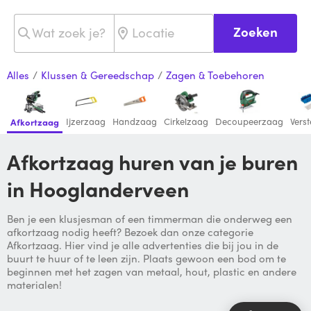
Zoeken
Alles
/
Klussen & Gereedschap
/
Zagen & Toebehoren
Ijzerzaag
Handzaag
Cirkelzaag
Decoupeerzaag
Vers
Afkortzaag
Afkortzaag huren van je buren
in Hooglanderveen
Ben je een klusjesman of een timmerman die onderweg een
afkortzaag nodig heeft? Bezoek dan onze categorie
Afkortzaag. Hier vind je alle advertenties die bij jou in de
buurt te huur of te leen zijn. Plaats gewoon een bod om te
beginnen met het zagen van metaal, hout, plastic en andere
materialen!