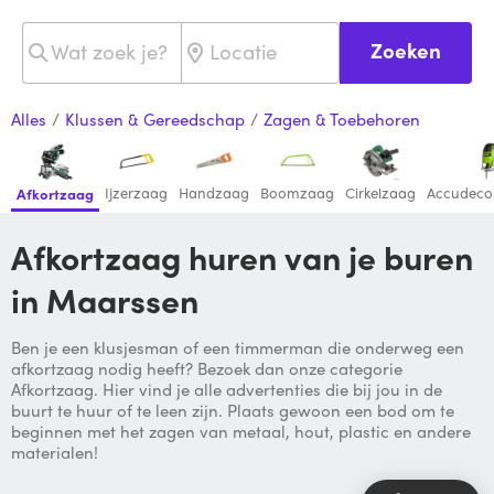
Zoeken
Alles
/
Klussen & Gereedschap
/
Zagen & Toebehoren
Ijzerzaag
Handzaag
Boomzaag
Cirkelzaag
Accudeco
Afkortzaag
Afkortzaag huren van je buren
in Maarssen
Ben je een klusjesman of een timmerman die onderweg een
afkortzaag nodig heeft? Bezoek dan onze categorie
Afkortzaag. Hier vind je alle advertenties die bij jou in de
buurt te huur of te leen zijn. Plaats gewoon een bod om te
beginnen met het zagen van metaal, hout, plastic en andere
materialen!