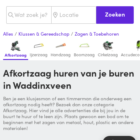
Zoeken
Alles
/
Klussen & Gereedschap
/
Zagen & Toebehoren
Ijzerzaag
Handzaag
Boomzaag
Cirkelzaag
Accudeco
Afkortzaag
Afkortzaag huren van je buren
in Waddinxveen
Ben je een klusjesman of een timmerman die onderweg een
afkortzaag nodig heeft? Bezoek dan onze categorie
Afkortzaag. Hier vind je alle advertenties die bij jou in de
buurt te huur of te leen zijn. Plaats gewoon een bod om te
beginnen met het zagen van metaal, hout, plastic en andere
materialen!