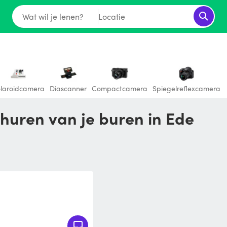
Wat wil je lenen?
Locatie
laroidcamera
Diascanner
Compactcamera
Spiegelreflexcamera
huren van je buren in Ede