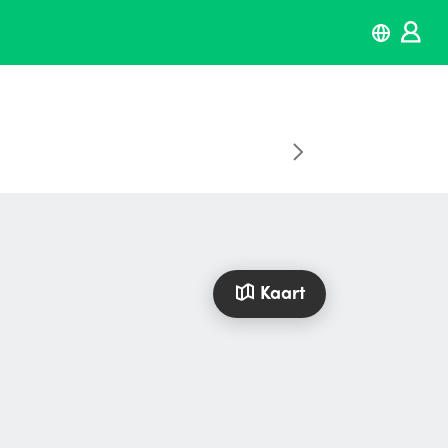
Kaart