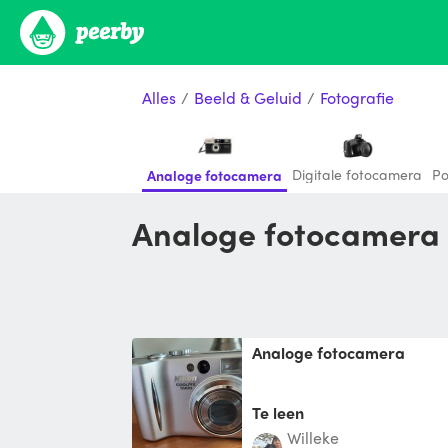
Alles
/
Beeld & Geluid
/
Fotografie
Digitale fotocamera
Po
Analoge fotocamera
Analoge fotocamera 
Analoge fotocamera
Te leen
Willeke