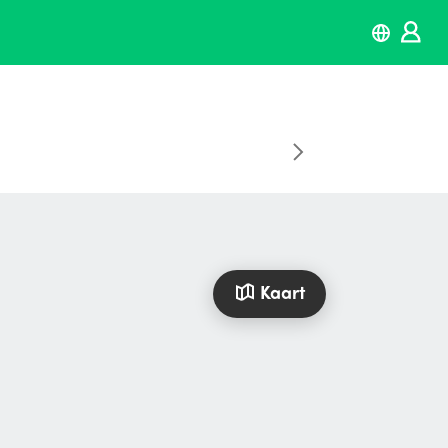
Kaart