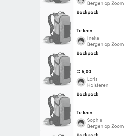
Bergen op Zoom
Backpack
Te leen
Ineke
Bergen op Zoom
Backpack
€ 5,00
Loris
Halsteren
Backpack
Te leen
Sophie
Bergen op Zoom
Backpack